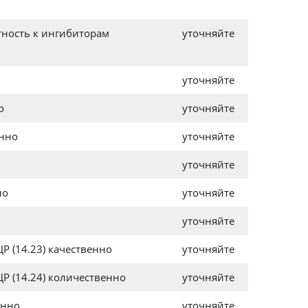
тность к ингибиторам
уточняйте
уточняйте
о
уточняйте
енно
уточняйте
уточняйте
но
уточняйте
уточняйте
Р (14.23) качественно
уточняйте
Р (14.24) количественно
уточняйте
енно
уточняйте