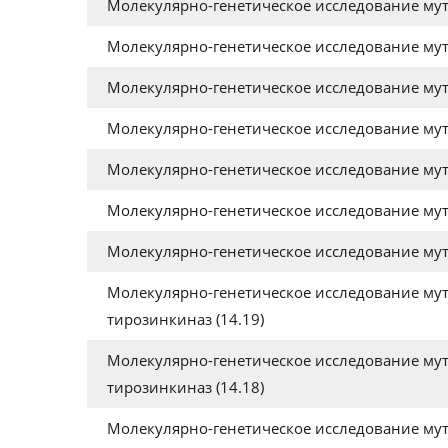
Молекулярно-генетическое исследование мута
Молекулярно-генетическое исследование мутац
Молекулярно-генетическое исследование мутац
Молекулярно-генетическое исследование мутаций
Молекулярно-генетическое исследование мутаци
Молекулярно-генетическое исследование мутац
Молекулярно-генетическое исследование мутац
Молекулярно-генетическое исследование мут
тирозинкиназ (14.19)
Молекулярно-генетическое исследование мут
тирозинкиназ (14.18)
Молекулярно-генетическое исследование мут