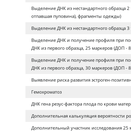
Выделение ДНК из нестандартного образца 2
отпавшая пуповина), фрагменты одежды)
Выделение ДНК из нестандартного образца 3 
Выделение ДНК и получение профиля при пов
ДНК из первого образца, 25 маркеров (ДОП - 8
Выделение ДНК и получение профиля при пов
ДНК из первого образца, 30 маркеров (ДОП - 8
Выявление риска развития эстроген-позитив
Гемохроматоз
ДНК гена резус-фактора плода по крови матер
Дополнительная калькуляция вероятности ро
Дополнительный участник исследования 25 м