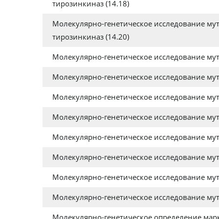
тирозинкиназ (14.18)
Молекулярно-генетическое исследование мут
тирозинкиназ (14.20)
Молекулярно-генетическое исследование мута
Молекулярно-генетическое исследование мутаци
Молекулярно-генетическое исследование мутац
Молекулярно-генетическое исследование мутаци
Молекулярно-генетическое исследование мутац
Молекулярно-генетическое исследование мут
Молекулярно-генетическое исследование мута
Молекулярно-генетическое исследование мута
Молекулярно-генетическое определение марк