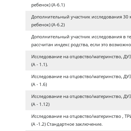
ребенок) (А-6.1)
Дополнительный участник исследования 30 м
ребенок) (А-6.2)
Дополнительный участник исследования в т
рассчитан индекс родства, если это возможн
Исследование на отцовство/материнство, ДУЭ
(А - 1.1).
Исследование на отцовство/материнство, ДУЭ
(А - 1.6)
Исследование на отцовство/материнство, ДУЭ
(А - 1.12)
Исследование на отцовство/материнство , ТР
(А -1.2) Стандартное заключение.