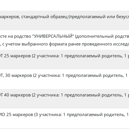
аркеров, стандартный образец (предполагаемый или безус
есте на родство "УНИВЕРСАЛЬНЫЙ" (дополнительный родств
о, с учетом выбранного формата ранее проведенного исслед
Т 25 маркеров (2 участника: 1 предполагаемый родитель, 1
Т, 30 маркеров (2 участника: 1 предполагаемый родитель, 1
Т 40 маркеров (2 участника: 1 предполагаемый родитель, 1
ИО 25 маркеров (3 участника: 1 предполагаемый родитель, 1