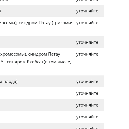
)
уточняйте
мосомы), синдром Патау (трисомия
уточняйте
уточняйте
 хромосомы), синдром Патау
уточняйте
- синдром Якобса) (в том числе,
а плода)
уточняйте
уточняйте
уточняйте
уточняйте
уточняйте