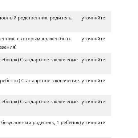
ловный родственник, родитель,
уточняйте
енник, с которым должен быть
уточняйте
ования)
 ребенок) Стандартное заключение.
уточняйте
 ребенок) Стандартное заключение.
уточняйте
 ребенок) Стандартное заключение.
уточняйте
 безусловный родитель, 1 ребенок)
уточняйте