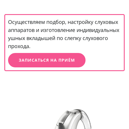
Осуществляем подбор, настройку слуховых
аппаратов и изготовление индивидуальных
ушных вкладышей по слепку слухового
прохода.
ЗАПИСАТЬСЯ НА ПРИЁМ