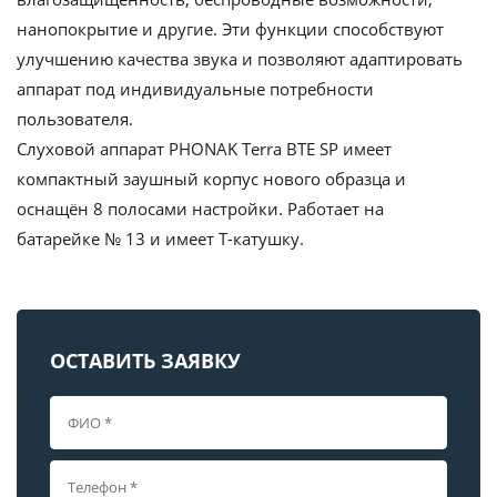
нанопокрытие и другие. Эти функции способствуют
улучшению качества звука и позволяют адаптировать
аппарат под индивидуальные потребности
пользователя.
Слуховой аппарат
PHONAK Terra BTE SP
имеет
компактный заушный корпус нового образца и
оснащён
8 полосами
настройки. Работает на
батарейке
№ 13
и имеет Т-катушку.
ОСТАВИТЬ ЗАЯВКУ