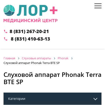
8 (831) 267-20-21
phone
8 (831) 410-63-13
phone
Главная
Слуховые аппараты
Phonak
Слуховой аппарат Phonak Terra BTE SP
Слуховой аппарат Phonak Terra
BTE SP
Категории