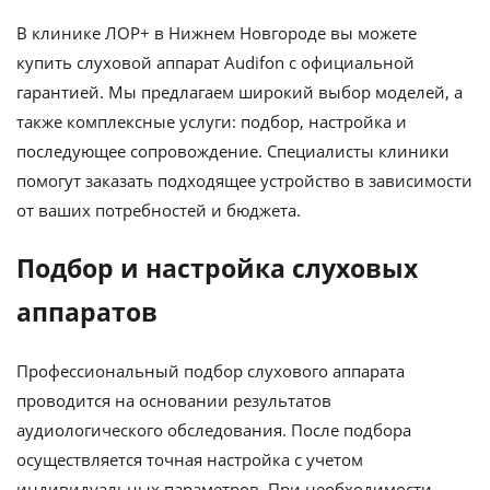
В клинике ЛОР+ в Нижнем Новгороде вы можете
купить слуховой аппарат Audifon с официальной
гарантией. Мы предлагаем широкий выбор моделей, а
также комплексные услуги: подбор, настройка и
последующее сопровождение. Специалисты клиники
помогут заказать подходящее устройство в зависимости
от ваших потребностей и бюджета.
Подбор и настройка слуховых
аппаратов
Профессиональный подбор слухового аппарата
проводится на основании результатов
аудиологического обследования. После подбора
осуществляется точная настройка с учетом
индивидуальных параметров. При необходимости