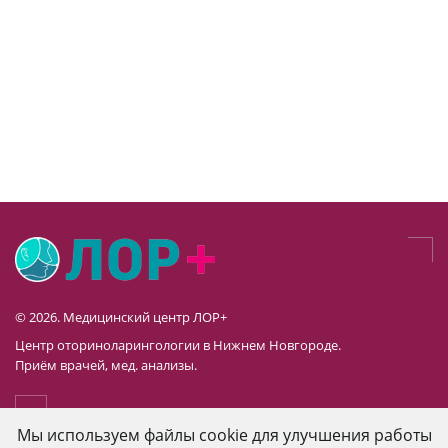
© 2026. Медицинский центр ЛОР+
Центр оториноларингологии в Нижнем Новгороде.
Приём врачей, мед. анализы.
Мы используем файлы cookie для улучшения работы