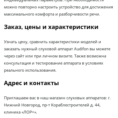
можно повторно настроить устройство для достижения
максимального комфорта и разборчивости речи.
Заказ, цены и характеристики
Узнать цену, сравнить характеристики моделей и
заказать нужный слуховой аппарат Audifon вы можете
через сайт или при личном визите. Также возможна
консультация и тестирование аппарата в условиях
реального использования.
Адрес и контакты
Приглашаем вас в наш магазин слуховых аппаратов: г.
Нижний Новгород, пр-т Кораблестроителей д. 44,
клиника «ЛОР+».