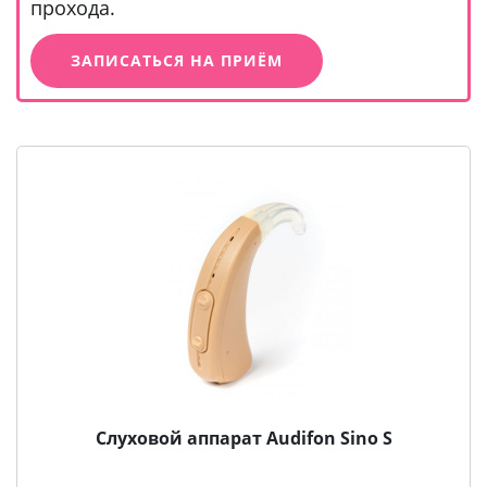
прохода.
ЗАПИСАТЬСЯ НА ПРИЁМ
Слуховой аппарат Audifon Sino S