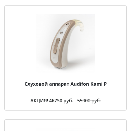
Слуховой аппарат Audifon Kami P
АКЦИЯ! 46750 руб.
55000 руб.