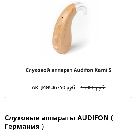
Слуховой аппарат Audifon Kami S
АКЦИЯ! 46750 руб.
55000 руб.
Слуховые аппараты AUDIFON (
Германия )