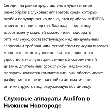
Сегодня на рынке представлено внушительное
разнообразие слуховых аппаратов, среди которых
особой популярностью пользуются приборы AUDIFON
немецкого производства. Благодаря широкому
ассортименту моделей можно легко подобрать
оптимальную, соответствующую индивидуальным
запросам и требованиям. Устройствам присуща высокая
мощность, многофункциональность, простота и
удобство в эксплуатации, стильный современный
дизайн, длительный срок службы, надежность.
Аппараты являются компактными, они обеспечивают
разборчивость речи, настройки автоматически
оптимизируются под окружающую обстановку.
Слуховые аппараты Audifon в
Нижнем Новгороде