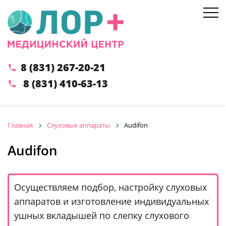
8 (831) 267-20-21
phone
8 (831) 410-63-13
phone
Главная
Слуховые аппараты
Audifon
Audifon
Осуществляем подбор, настройку слуховых
аппаратов и изготовление индивидуальных
ушных вкладышей по слепку слухового