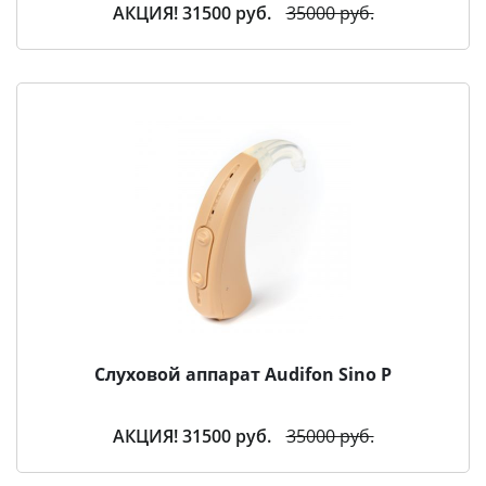
АКЦИЯ! 31500 руб.
35000 руб.
Слуховой аппарат Audifon Sino P
АКЦИЯ! 31500 руб.
35000 руб.